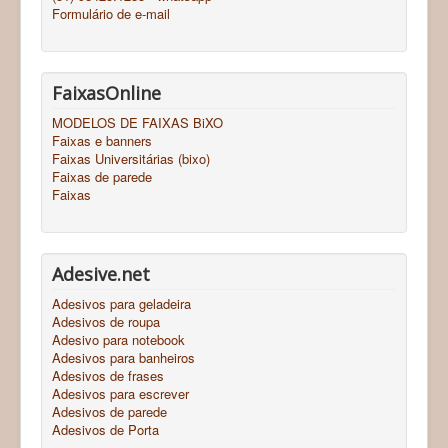
Formulário de e-mail
FaixasOnline
MODELOS DE FAIXAS BiXO
Faixas e banners
Faixas Universitárias (bixo)
Faixas de parede
Faixas
Adesive.net
Adesivos para geladeira
Adesivos de roupa
Adesivo para notebook
Adesivos para banheiros
Adesivos de frases
Adesivos para escrever
Adesivos de parede
Adesivos de Porta