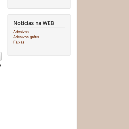
Notícias na WEB
Adesivos
Adesivos grátis
Faixas
a