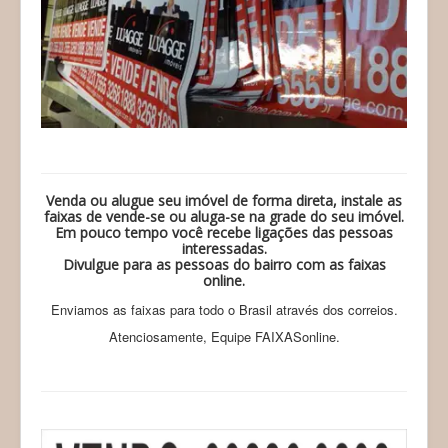
Venda ou alugue seu imóvel de forma direta, instale as
faixas de vende-se ou aluga-se na grade do seu imóvel.
Em pouco tempo você recebe ligações das pessoas
interessadas.
Divulgue para as pessoas do bairro com as faixas
online.
Enviamos as faixas para todo o Brasil através dos correios.
Atenciosamente, Equipe FAIXASonline.