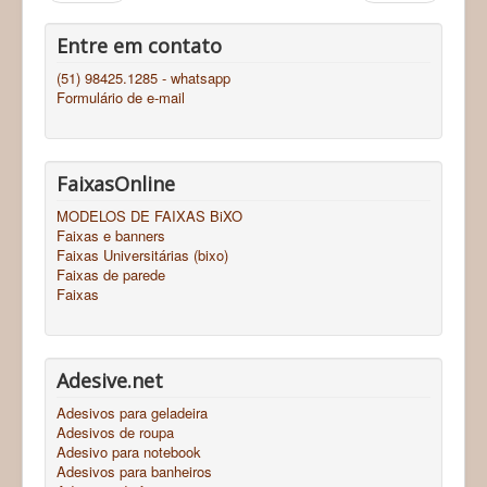
Entre em contato
(51) 98425.1285 - whatsapp
Formulário de e-mail
FaixasOnline
MODELOS DE FAIXAS BiXO
Faixas e banners
Faixas Universitárias (bixo)
Faixas de parede
Faixas
Adesive.net
Adesivos para geladeira
Adesivos de roupa
Adesivo para notebook
Adesivos para banheiros