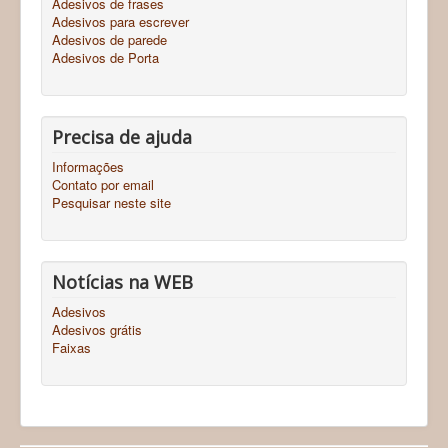
Adesivos de frases
Adesivos para escrever
Adesivos de parede
Adesivos de Porta
Precisa de ajuda
Informações
Contato por email
Pesquisar neste site
Notícias na WEB
Adesivos
Adesivos grátis
Faixas